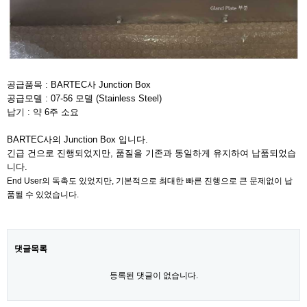
공급품목 : BARTEC사 Junction Box
공급모델 : 07-56 모델 (Stainless Steel)
​납기 : 약 6주 소요
BARTEC사의 Junction Box 입니다.
긴급 건으로 진행되었지만, 품질을 기존과 동일하게 유지하여 납품되었습
니다.
End User의 독촉도 있었지만, 기본적으로 최대한 빠른 진행으로 큰 문제없이 납
품될 수 있었습니다.
댓글목록
등록된 댓글이 없습니다.